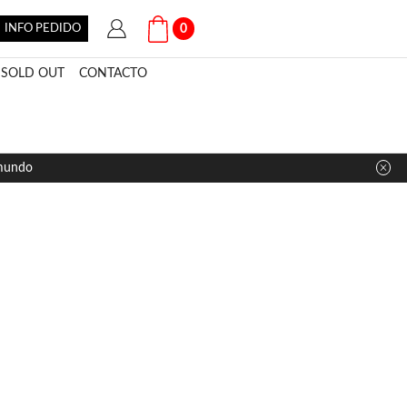
INFO PEDIDO
0
SOLD OUT
CONTACTO
 mundo