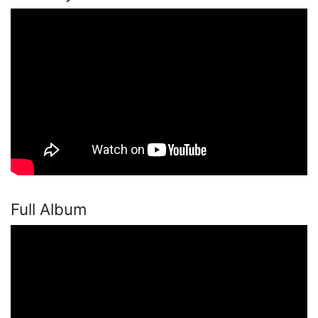
Full Album