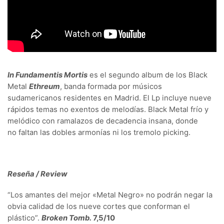
In Fundamentis Mortis
es el segundo album de los Black
Metal
Ethreum
, banda formada por músicos
sudamericanos residentes en Madrid. El Lp incluye nueve
rápidos temas no exentos de melodías. Black Metal frío y
melódico con ramalazos de decadencia insana, donde
no faltan las dobles armonías ni los tremolo picking.
Reseña / Review
“Los amantes del mejor «Metal Negro» no podrán negar la
obvia calidad de los nueve cortes que conforman el
plástico”.
Broken Tomb.
7,5/10