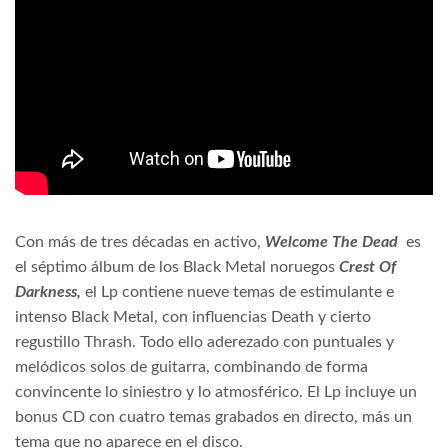
Con más de tres décadas en activo,
Welcome The Dead
es
el séptimo álbum de los Black Metal noruegos
Crest Of
Darkness,
el Lp
contiene nueve temas de estimulante e
intenso Black Metal, con influencias Death
y cierto
regustillo Thrash. Todo ello aderezado con puntuales y
melódicos solos de guitarra, combinando de forma
convincente lo siniestro y lo atmosférico. El Lp incluye un
bonus CD con cuatro temas grabados en directo, más un
tema que no aparece en el disco.