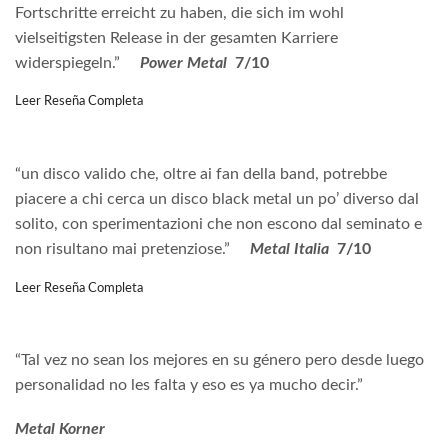
Fortschritte erreicht zu haben, die sich im wohl
vielseitigsten Release in der gesamten Karriere
widerspiegeln.”
Power Metal
7/10
Leer Reseña Completa
“un disco valido che, oltre ai fan della band, potrebbe
piacere a chi cerca un disco black metal un po’ diverso dal
solito, con sperimentazioni che non escono dal seminato e
non risultano mai pretenziose.”
Metal Italia
7/10
Leer Reseña Completa
“Tal vez no sean los mejores en su género pero desde luego
personalidad no les falta y eso es ya mucho decir.”
Metal Korner