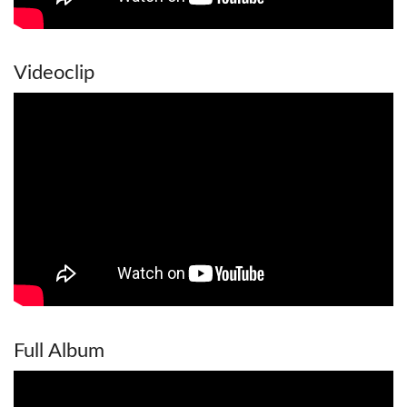
Videoclip
Full Album