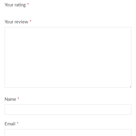
Your rating
*
Your review
*
Name
*
Email
*