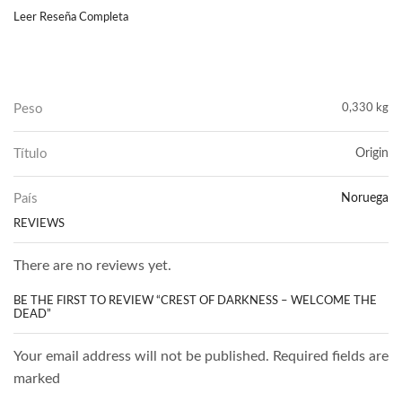
Leer Reseña Completa
Peso
0,330 kg
Título
Origin
País
Noruega
REVIEWS
There are no reviews yet.
BE THE FIRST TO REVIEW “CREST OF DARKNESS – WELCOME THE
DEAD”
Your email address will not be published. Required fields are
marked