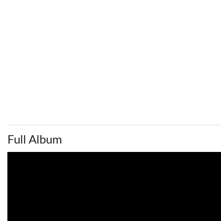
Full Album