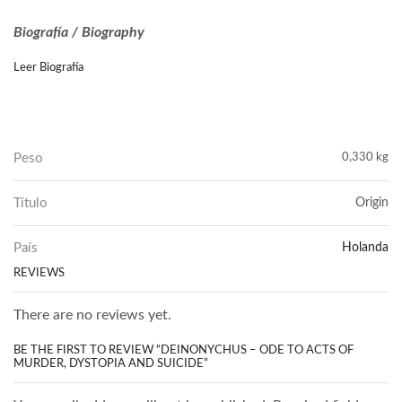
Biografía / Biography
Leer Biografía
Peso
0,330 kg
Título
Origin
País
Holanda
REVIEWS
There are no reviews yet.
BE THE FIRST TO REVIEW “DEINONYCHUS – ODE TO ACTS OF
MURDER, DYSTOPIA AND SUICIDE”