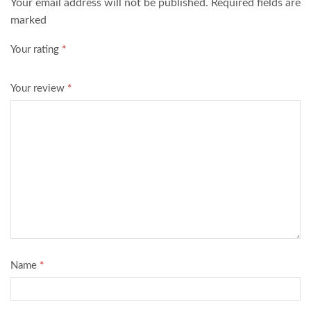
Your email address will not be published. Required fields are
marked
Your rating
*
Your review
*
Name
*