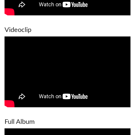
Videoclip
Full Album