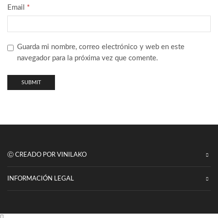
Email
*
Guarda mi nombre, correo electrónico y web en este
navegador para la próxima vez que comente.
Ⓒ CREADO POR VINILAKO
INFORMACIÓN LEGAL