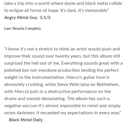
take a trip into a world where doom and black metal collide
to eclipse all forms of hope. It’s dark, it’s memorable”
Angry Metal Guy
3,5/5
Leer Reseña Completa
“I know it’s not a stretch to think an artist would push and
improve their sound over twenty years, but this album still
surprised the hell out of me. Everything sounds great with a
polished but not overdone production lending the perfect
weight to the instrumentation. Marco’s guitar tone is
absolutely crushing, while Steve Wolz (also ex-Bethlehem,
with Marco) puts in a destructive performance on the
drums and sounds devastating. The album has such a
negative vaccum it’s almost impossible to resist and simply
oozes darkness; it exceeded my expectations in every way.”
Black Metal Daily