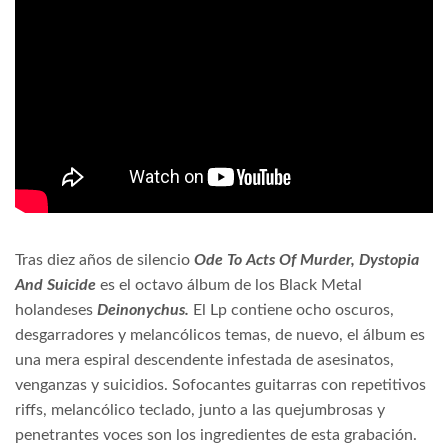
Tras diez años de silencio
Ode To Acts Of Murder, Dystopia
And Suicide
es el octavo álbum de los Black Metal
holandeses
Deinonychus.
El Lp contiene ocho oscuros,
desgarradores y melancólicos temas, de nuevo, el álbum es
una mera espiral descendente infestada de asesinatos,
venganzas y suicidios. Sofocantes guitarras con repetitivos
riffs, melancólico teclado, junto a las quejumbrosas y
penetrantes voces son los ingredientes de esta grabación.