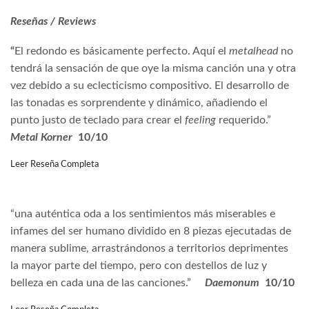
Reseñas / Reviews
“
El redondo es básicamente perfecto. Aquí el
metalhead
no
tendrá la sensación de que oye la misma canción una y otra
vez debido a su eclecticismo compositivo. El desarrollo de
las tonadas es sorprendente y dinámico, añadiendo el
punto justo de teclado para crear el
feeling
requerido.”
Metal Korner
10/10
Leer Reseña Completa
“una auténtica oda a los sentimientos más miserables e
infames del ser humano dividido en 8 piezas ejecutadas de
manera sublime, arrastrándonos a territorios deprimentes
la mayor parte del tiempo, pero con destellos de luz y
belleza en cada una de las canciones.”
Daemonum
10/10