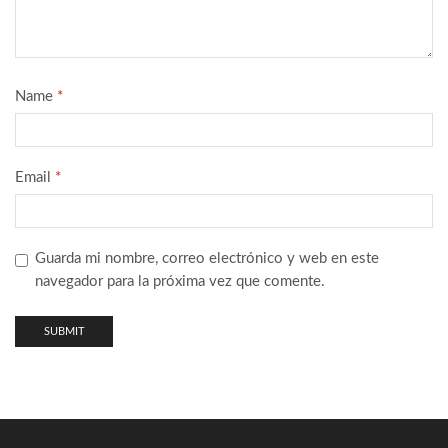
Name
*
Email
*
Guarda mi nombre, correo electrónico y web en este
navegador para la próxima vez que comente.