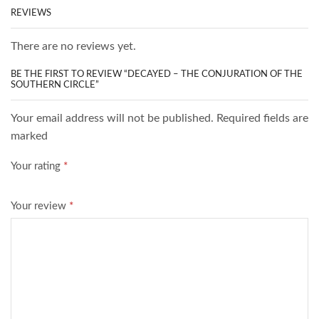
REVIEWS
There are no reviews yet.
BE THE FIRST TO REVIEW “DECAYED – THE CONJURATION OF THE
SOUTHERN CIRCLE”
Your email address will not be published. Required fields are
marked
Your rating
*
Your review
*