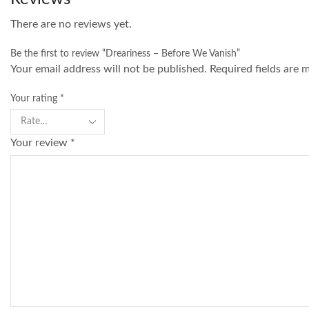
There are no reviews yet.
Be the first to review “Dreariness – Before We Vanish”
Your email address will not be published. Required fields are 
Your rating
*
Your review
*