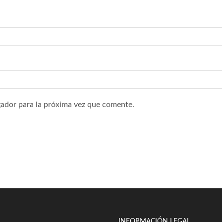
ador para la próxima vez que comente.
INFORMACIÓN LEGAL