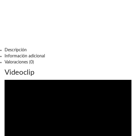
Descripción
Información adicional
Valoraciones (0)
Videoclip