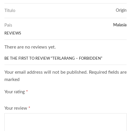
Título
Origin
País
Malasia
REVIEWS
There are no reviews yet.
BE THE FIRST TO REVIEW “TERLARANG – FORBIDDEN”
Your email address will not be published. Required fields are
marked
Your rating
*
Your review
*