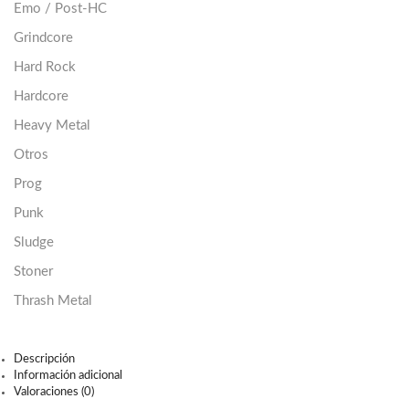
Emo / Post-HC
Grindcore
Hard Rock
Hardcore
Heavy Metal
Otros
Prog
Punk
Sludge
Stoner
Thrash Metal
Descripción
Información adicional
Valoraciones (0)