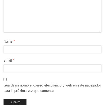
Name
*
Email
*
Guarda mi nombre, correo electrónico y web en este navegador
para la próxima vez que comente.