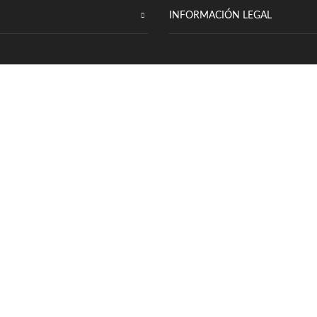
INFORMACIÓN LEGAL