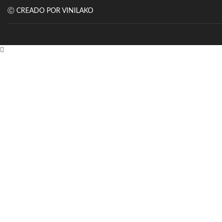
Ⓒ CREADO POR VINILAKO