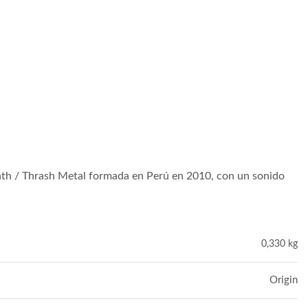
th / Thrash Metal formada en Perú en 2010, con un sonido
0,330 kg
Origin