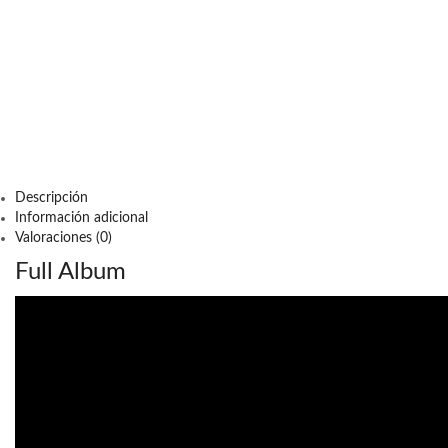
Descripción
Información adicional
Valoraciones (0)
Full Album