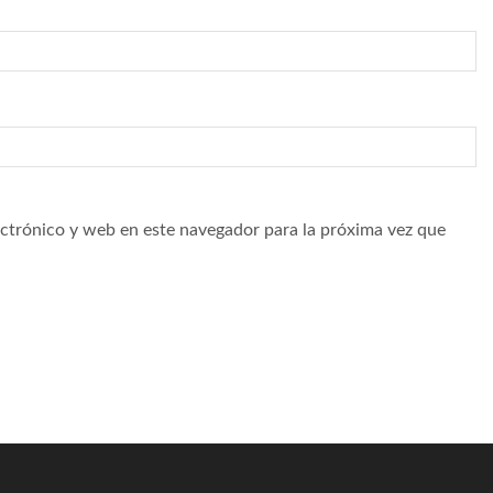
ctrónico y web en este navegador para la próxima vez que