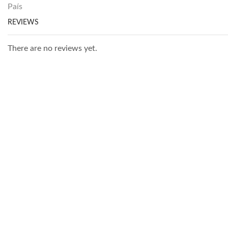
País
REVIEWS
There are no reviews yet.