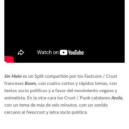
Sin Hielo
es un Split compartido por los Fastcore / Crust
franceses
Boom,
con cuatro cortos y rápidos temas, con
textos socio políticos y a favor del movimiento vegano y
animalista. En la otra cara los Crust / Punk catalanes
Ansïa,
con un tema de más de seis minutos, con un sonido
cercano al Neocrust y letra socio política.