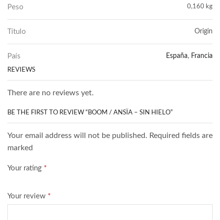
Peso
0,160 kg
Título
Origin
País
España
,
Francia
REVIEWS
There are no reviews yet.
BE THE FIRST TO REVIEW “BOOM / ANSÏA – SIN HIELO”
Your email address will not be published. Required fields are
marked
Your rating
*
Your review
*