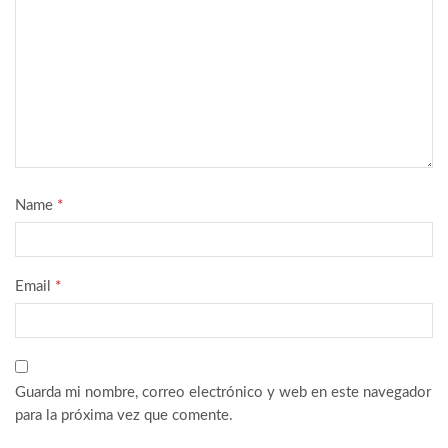
Name
*
Email
*
Guarda mi nombre, correo electrónico y web en este navegador
para la próxima vez que comente.