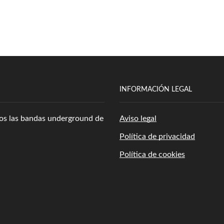
INFORMACIÓN LEGAL
amos las bandas underground de
Aviso legal
Política de privacidad
Política de cookies