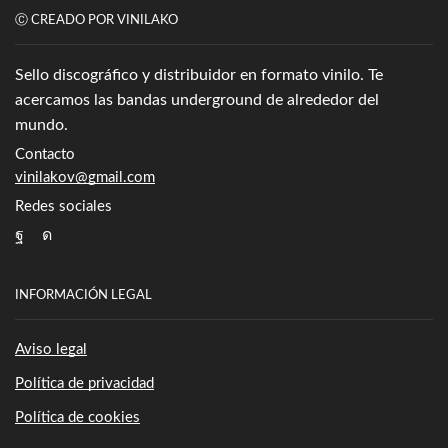
Ⓒ CREADO POR VINILAKO
Sello discográfico y distribuidor en formato vinilo. Te
acercamos las bandas underground de alrededor del
mundo.
Contacto
vinilakov@gmail.com
Redes sociales
Facebook
Instagram
INFORMACIÓN LEGAL
Aviso legal
Política de privacidad
Política de cookies