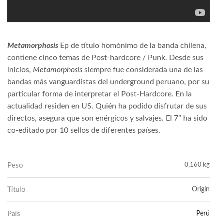
Metamorphosis
Ep de título homónimo de la banda chilena,
contiene cinco temas de Post-hardcore / Punk. Desde sus
inicios,
Metamorphosis
siempre fue considerada una de las
bandas más vanguardistas del underground peruano, por su
particular forma de interpretar el Post-Hardcore. En la
actualidad residen en US. Quién ha podido disfrutar de sus
directos, asegura que son enérgicos y salvajes. El 7” ha sido
co-editado por 10 sellos de diferentes países.
Peso
0,160 kg
Título
Origin
País
Perú