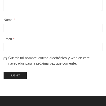
Name
*
Email
*
Guarda mi nombre, correo electrónico y web en este
navegador para la próxima vez que comente.