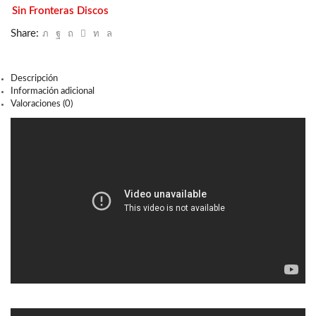
Sin Fronteras Discos
Share:
Descripción
Información adicional
Valoraciones (0)