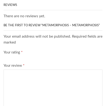
REVIEWS
There are no reviews yet.
BE THE FIRST TO REVIEW “METAMORPHOSIS – METAMORPHOSIS”
Your email address will not be published. Required fields are
marked
Your rating
*
Your review
*