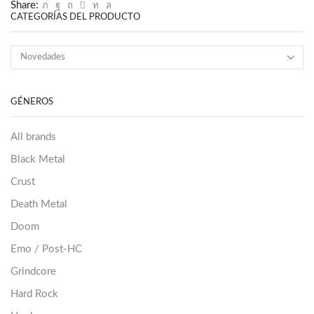
Share:
CATEGORÍAS DEL PRODUCTO
GÉNEROS
All brands
Black Metal
Crust
Death Metal
Doom
Emo / Post-HC
Grindcore
Hard Rock