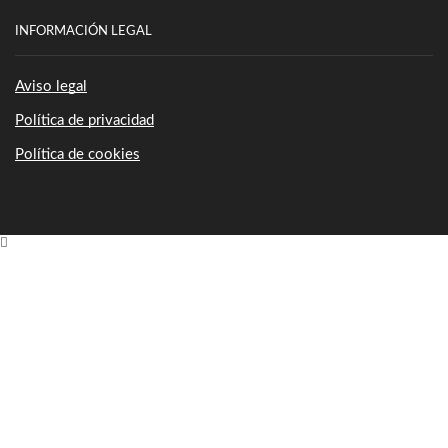
INFORMACIÓN LEGAL
Aviso legal
Política de privacidad
Política de cookies