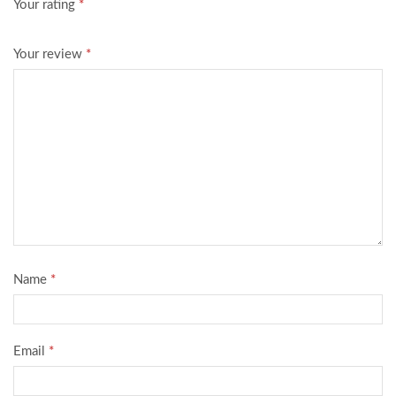
Your rating
*
Your review
*
Name
*
Email
*