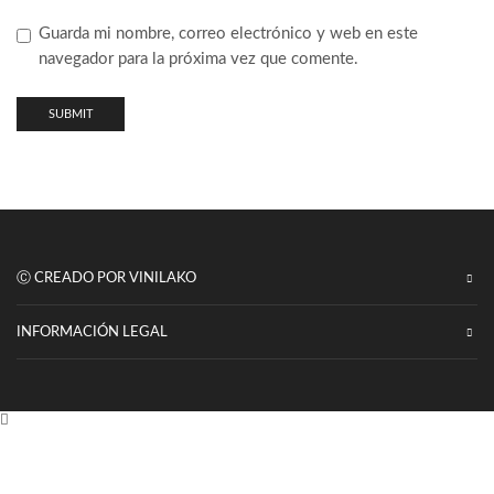
Guarda mi nombre, correo electrónico y web en este
navegador para la próxima vez que comente.
Ⓒ CREADO POR VINILAKO
INFORMACIÓN LEGAL