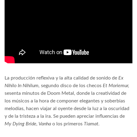
La producción reflexiva y la alta calidad de sonido de
Ex
Nihilo In Nihilum,
segundo disco
de los checos
Et Moriemur,
sesenta minutos de Doom Metal,
donde la creatividad de
los músicos a la hora de componer elegantes y soberbias
melodías, hacen viajar al oyente desde la luz a la oscuridad
y de la tristeza a la ira. Se pueden apreciar influencias de
My Dying Bride, Vanha
o los primeros
Tiamat.