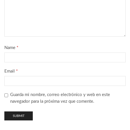
Name
*
Email
*
Guarda mi nombre, correo electrónico y web en este
navegador para la próxima vez que comente.