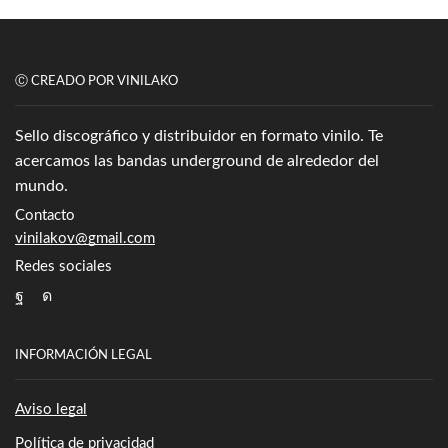
Ⓒ CREADO POR VINILAKO
Sello discográfico y distribuidor en formato vinilo. Te
acercamos las bandas underground de alrededor del
mundo.
Contacto
vinilakov@gmail.com
Redes sociales
Facebook
Instagram
INFORMACIÓN LEGAL
Aviso legal
Política de privacidad