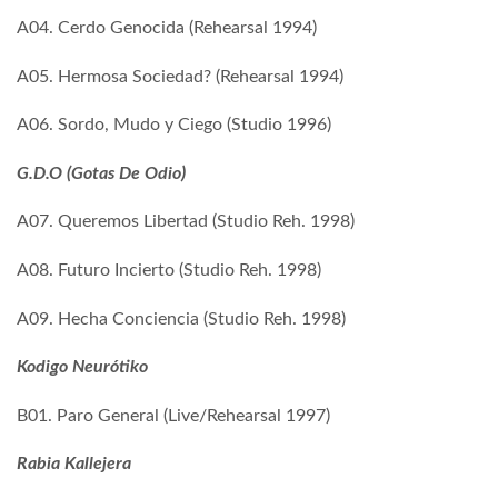
A04. Cerdo Genocida (Rehearsal 1994)
A05. Hermosa Sociedad? (Rehearsal 1994)
A06. Sordo, Mudo y Ciego (Studio 1996)
G.D.O (Gotas De Odio)
A07. Queremos Libertad (Studio Reh. 1998)
A08. Futuro Incierto (Studio Reh. 1998)
A09. Hecha Conciencia (Studio Reh. 1998)
Kodigo Neurótiko
B01. Paro General (Live/Rehearsal 1997)
Rabia Kallejera