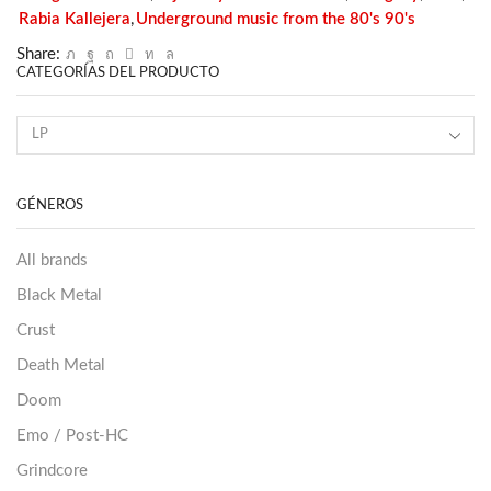
Rabia Kallejera
,
Underground music from the 80's 90's
Share:
CATEGORÍAS DEL PRODUCTO
GÉNEROS
All brands
Black Metal
Crust
Death Metal
Doom
Emo / Post-HC
Grindcore