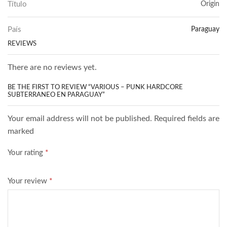
Título
Origin
País
Paraguay
REVIEWS
There are no reviews yet.
BE THE FIRST TO REVIEW “VARIOUS – PUNK HARDCORE
SUBTERRANEO EN PARAGUAY”
Your email address will not be published. Required fields are
marked
Your rating
*
Your review
*