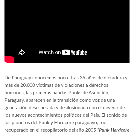
De Paraguay conocemos poco. Tras 35 años de dictadura y
más de 20.000 víctimas de violaciones a derechos
humanos, las primeras bandas Punks de Asunción,
Paraguay, aparecen en la transición como voz de una
generación desesperada y desilusionada con el devenir de
los nuevos acontecimientos políticos del País. El sonido de
los pioneros del Punk y Hardcore paraguayo, fue
recuperado en el recopilatorio del año 2005
“Punk Hardcore