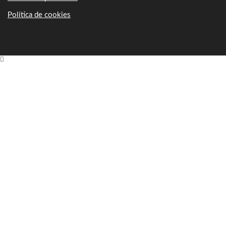
Política de cookies