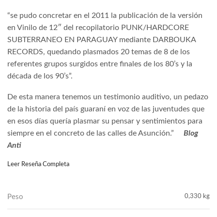
“se pudo concretar en el 2011 la publicación de la versión
en Vinilo de 12″ del recopilatorio PUNK/HARDCORE
SUBTERRANEO EN PARAGUAY mediante DARBOUKA
RECORDS, quedando plasmados 20 temas de 8 de los
referentes grupos surgidos entre finales de los 80’s y la
década de los 90’s”.
De esta manera tenemos un testimonio auditivo, un pedazo
de la historia del país guaraní en voz de las juventudes que
en esos días quería plasmar su pensar y sentimientos para
siempre en el concreto de las calles de Asunción.”
Blog
Anti
Leer Reseña Completa
Peso
0,330 kg