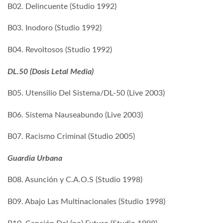
B02. Delincuente (Studio 1992)
B03. Inodoro (Studio 1992)
B04. Revoltosos (Studio 1992)
DL.50 (Dosis Letal Media)
B05. Utensilio Del Sistema/DL-50 (Live 2003)
B06. Sistema Nauseabundo (Live 2003)
B07. Racismo Criminal (Studio 2005)
Guardia Urbana
B08. Asunción y C.A.O.S (Studio 1998)
B09. Abajo Las Multinacionales (Studio 1998)