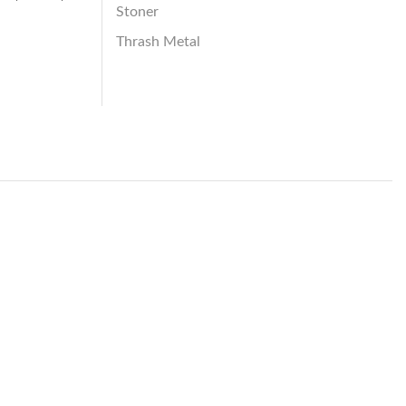
Stoner
Thrash Metal