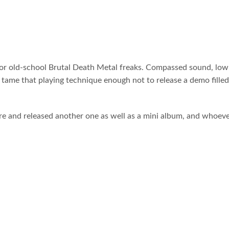
 for old-school Brutal Death Metal freaks. Compassed sound, low,
tame that playing technique enough not to release a demo filled
 and released another one as well as a mini album, and whoever 