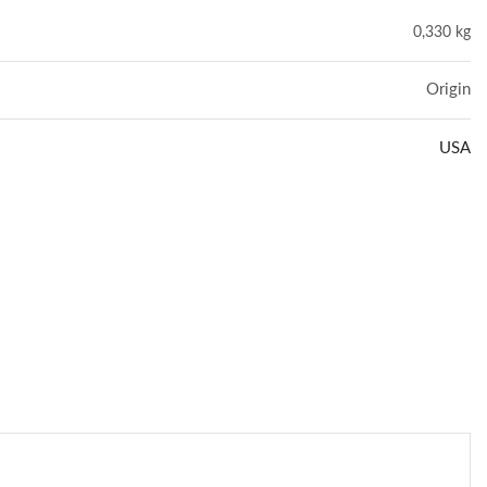
0,330 kg
Origin
USA