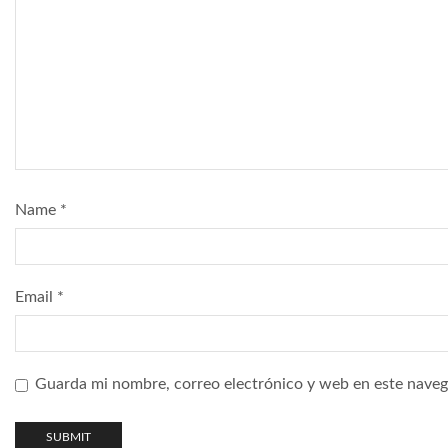
Name
*
Email
*
Guarda mi nombre, correo electrónico y web en este naveg