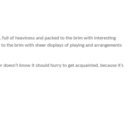
 full of heaviness and packed to the brim with interesting
 to the brim with sheer displays of playing and arrangements
doesn’t know it should hurry to get acquainted, because it’s