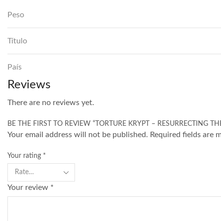
Peso
Título
País
Reviews
There are no reviews yet.
BE THE FIRST TO REVIEW “TORTURE KRYPT – RESURRECTING TH
Your email address will not be published. Required fields are 
Your rating
*
Your review
*