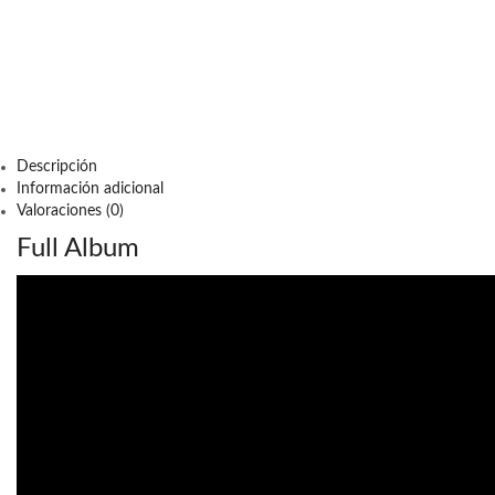
Descripción
Información adicional
Valoraciones (0)
Full Album