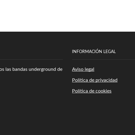
INFORMACIÓN LEGAL
amos las bandas underground de
Aviso legal
Política de privacidad
Política de cookies