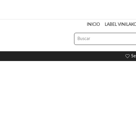
INICIO
LABEL VINILAK
Se