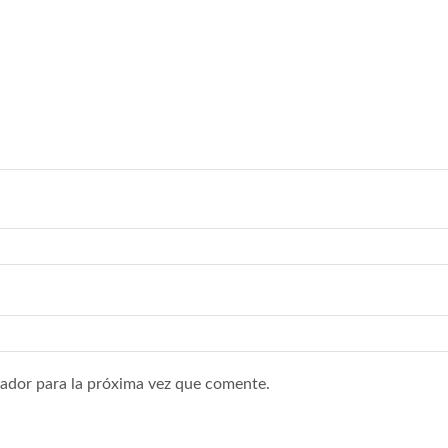
ador para la próxima vez que comente.