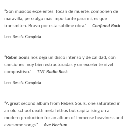
“
Son músicos excelentes, tocan de muerte, componen de
maravilla, pero algo más importante para mí, es que
transmiten. Bravo por esta sublime obra.”
Confined Rock
Leer Reseña Completa
“
Rebel Souls
nos deja un disco intenso y de calidad, con
canciones muy bien estructuradas y un excelente nivel
compositivo.”
TNT Radio Rock
Leer Reseña Completa
“A great second album from Rebels Souls, one saturated in
an old school death metal ethos but capitalising on a
modern production for an album of immense heaviness and
awesome songs.”
Ave Noctum