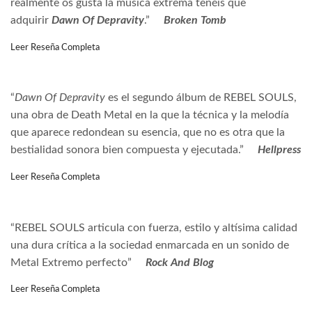
realmente os gusta la música extrema tenéis que
adquirir
Dawn Of Depravity
.”
Broken Tomb
Leer Reseña Completa
“
Dawn Of Depravity
es el segundo álbum de REBEL SOULS,
una obra de Death Metal en la que la técnica y la melodía
que aparece redondean su esencia, que no es otra que la
bestialidad sonora bien compuesta y ejecutada.”
Hellpress
Leer Reseña Completa
“REBEL SOULS articula con fuerza, estilo y altísima calidad
una dura crítica a la sociedad enmarcada en un sonido de
Metal Extremo perfecto”
Rock And Blog
Leer Reseña Completa