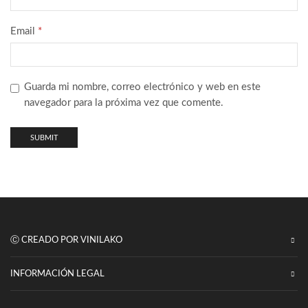
Email
*
Guarda mi nombre, correo electrónico y web en este
navegador para la próxima vez que comente.
Ⓒ CREADO POR VINILAKO
INFORMACIÓN LEGAL