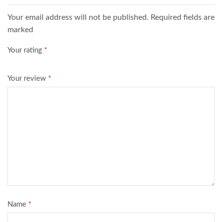
Your email address will not be published. Required fields are
marked
Your rating
*
Your review
*
Name
*