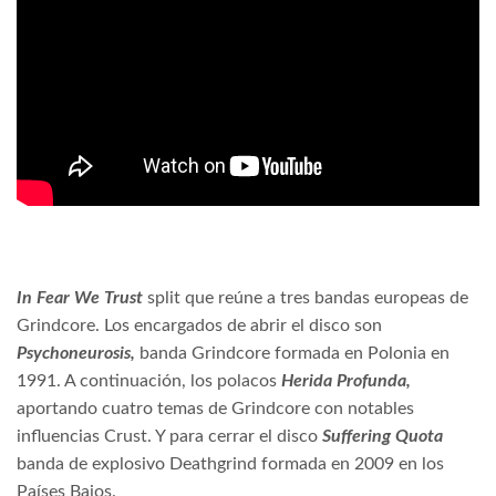
In Fear We Trust
split que reúne a tres bandas europeas de
Grindcore. Los encargados de abrir el disco son
Psychoneurosis,
banda Grindcore formada en Polonia en
1991. A continuación, los polacos
Herida Profunda,
aportando cuatro temas de Grindcore con notables
influencias Crust. Y para cerrar el disco
Suffering Quota
banda de explosivo Deathgrind formada en 2009 en los
Países Bajos.