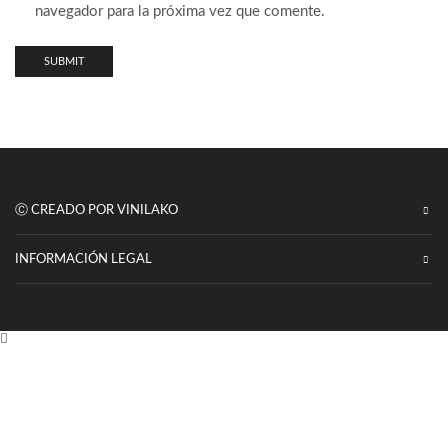
navegador para la próxima vez que comente.
Ⓒ CREADO POR VINILAKO
INFORMACIÓN LEGAL