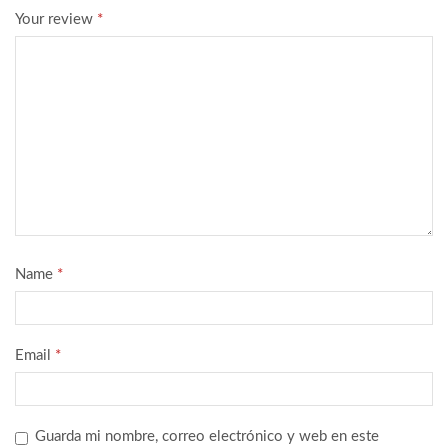
Your review
*
Name
*
Email
*
Guarda mi nombre, correo electrónico y web en este