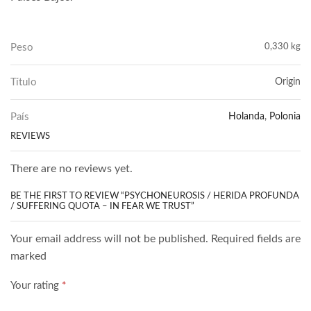
Peso
0,330 kg
Título
Origin
País
Holanda
,
Polonia
REVIEWS
There are no reviews yet.
BE THE FIRST TO REVIEW “PSYCHONEUROSIS / HERIDA PROFUNDA
/ SUFFERING QUOTA – IN FEAR WE TRUST”
Your email address will not be published. Required fields are
marked
Your rating
*