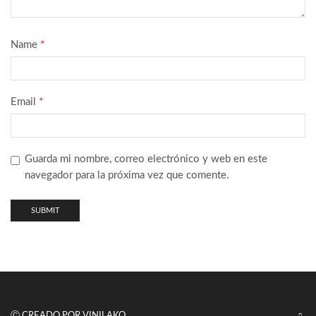
Name
*
Email
*
Guarda mi nombre, correo electrónico y web en este
navegador para la próxima vez que comente.
Ⓒ CREADO POR VINILAKO