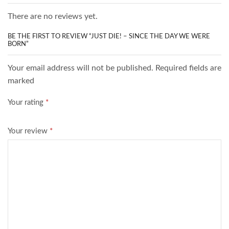
There are no reviews yet.
BE THE FIRST TO REVIEW “JUST DIE! – SINCE THE DAY WE WERE
BORN”
Your email address will not be published. Required fields are
marked
Your rating
*
Your review
*