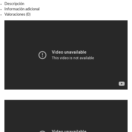
Descripción
Información adicional
Valoraciones (0)