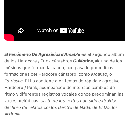
El Fenómeno De Agresividad Amable
es el segundo álbum
de los Hardcore / Punk cántabros
Guillotina,
alguno de los
músicos que forman la banda, han pasado por míticas
formaciones del Hardcore cántabro, como
Kloakao
, o
Estricalla.
El Lp contiene diez temas de rápido y agresivo
Hardcore / Punk, acompañado de intensos cambios de
ritmo y diferentes registros vocales donde predominan las
voces melódicas,
parte de los textos han sido extraídos
del libro de relatos cortos Dentro de Nada, de El Doctor
Arritmia.