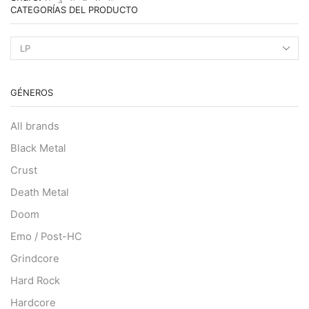
CATEGORÍAS DEL PRODUCTO
GÉNEROS
All brands
Black Metal
Crust
Death Metal
Doom
Emo / Post-HC
Grindcore
Hard Rock
Hardcore