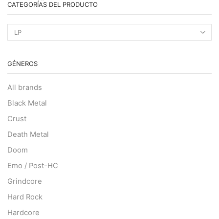
CATEGORÍAS DEL PRODUCTO
GÉNEROS
All brands
Black Metal
Crust
Death Metal
Doom
Emo / Post-HC
Grindcore
Hard Rock
Hardcore