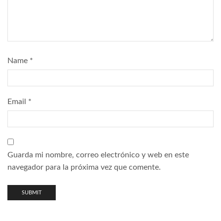
Name
*
Email
*
Guarda mi nombre, correo electrónico y web en este
navegador para la próxima vez que comente.