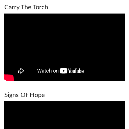
Carry The Torch
Signs Of Hope