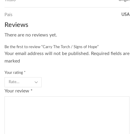
País
USA
Reviews
There are no reviews yet.
Be the first to review “Carry The Torch / Signs of Hope”
Your email address will not be published. Required fields are
marked
Your rating
*
Your review
*