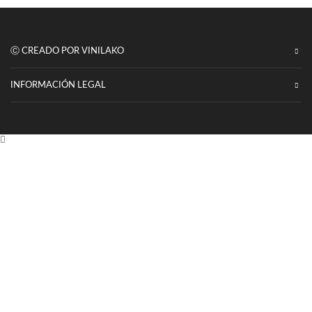
Ⓒ CREADO POR VINILAKO
INFORMACIÓN LEGAL