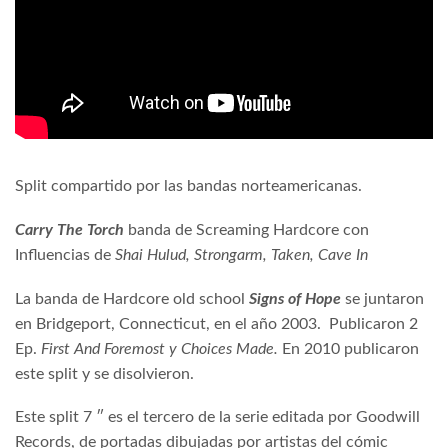
Split compartido por las bandas norteamericanas.
Carry The Torch
banda de Screaming Hardcore con
Influencias de
Shai Hulud, Strongarm, Taken, Cave In
La banda de Hardcore old school
Signs of Hope
se juntaron
en Bridgeport, Connecticut, en el año 2003.
Publicaron 2
Ep.
First And Foremost y Choices Made.
En 2010 publicaron
este split y se disolvieron.
Este split 7 ″ es el tercero de la serie editada por Goodwill
Records, de portadas dibujadas por artistas del cómic