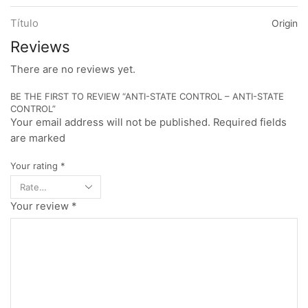
Título
Origin
Reviews
There are no reviews yet.
BE THE FIRST TO REVIEW “ANTI-STATE CONTROL – ANTI-STATE
CONTROL”
Your email address will not be published. Required fields
are marked
Your rating
*
Your review
*