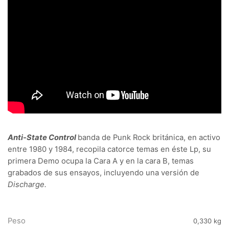
Anti-State Control
banda de Punk Rock británica, en activo
entre 1980 y 1984, recopila catorce temas en éste Lp, su
primera Demo ocupa la Cara A y en la cara B, temas
grabados de sus ensayos, incluyendo una versión de
Discharge.
Peso
0,330 kg