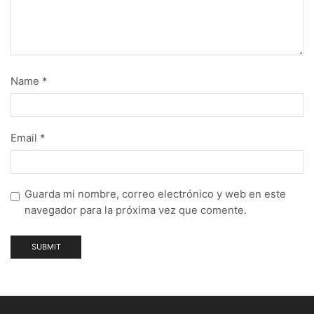
Name
*
Email
*
Guarda mi nombre, correo electrónico y web en este
navegador para la próxima vez que comente.