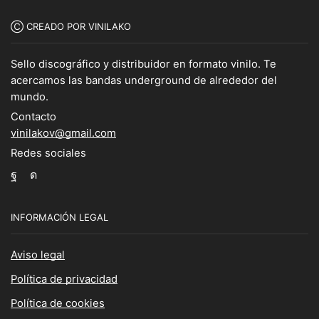
Ⓒ CREADO POR VINILAKO
Sello discográfico y distribuidor en formato vinilo. Te
acercamos las bandas underground de alrededor del
mundo.
Contacto
vinilakov@gmail.com
Redes sociales
Facebook
Instagram
INFORMACIÓN LEGAL
Aviso legal
Política de privacidad
Política de cookies