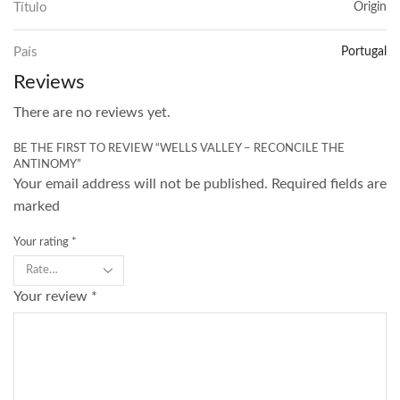
Título
Origin
País
Portugal
Reviews
There are no reviews yet.
BE THE FIRST TO REVIEW “WELLS VALLEY – RECONCILE THE
ANTINOMY”
Your email address will not be published. Required fields are
marked
Your rating
*
Your review
*