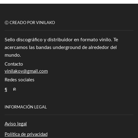
Ⓒ CREADO POR VINILAKO
Sello discográfico y distribuidor en formato vinilo. Te
acercamos las bandas underground de alrededor del
mundo.
Contacto
vinilakov@gmail.com
Redes sociales
Facebook
Instagram
INFORMACIÓN LEGAL
Aviso legal
Política de privacidad