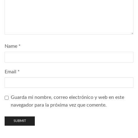
Name
*
Email
*
Guarda mi nombre, correo electrónico y web en este
navegador para la próxima vez que comente.