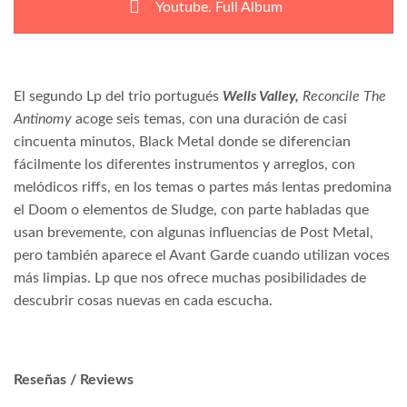
Youtube. Full Album
El segundo Lp del trio portugués
Wells Valley,
Reconcile The
Antinomy
acoge seis temas, con una duración de casi
cincuenta minutos, Black Metal donde se diferencian
fácilmente los diferentes instrumentos y arreglos, con
melódicos riffs, en los temas o partes más lentas predomina
el Doom o elementos de Sludge, con parte habladas que
usan brevemente, con algunas influencias de Post Metal,
pero también aparece el Avant Garde cuando utilizan voces
más limpias. Lp que nos ofrece muchas posibilidades de
descubrir cosas nuevas en cada escucha.
Reseñas / Reviews