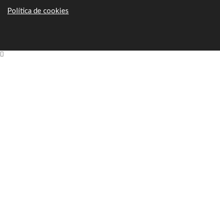
Política de cookies