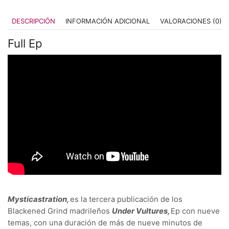
DESCRIPCIÓN
INFORMACIÓN ADICIONAL
VALORACIONES (0)
Full Ep
Mysticastration,
es la tercera publicación de los
Blackened Grind madrileños
Under Vultures,
Ep con nueve
temas, con una duración de más de nueve minutos de