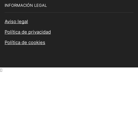
INFORMACIÓN LEGAL
Aviso legal
Política de privacidad
Política de cookies