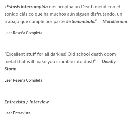
«Estasis interrumpida
nos propina un Death metal con el
sonido clásico que ha muchos aún siguen disfrutando, un
trabajo que cumple por parte de
Sönambula.” Metallerium
Leer Reseña Completa
“Excellent stuff for all darkies! Old school death doom
metal that will make you crumble into dust!”
Deadly
Storm
Leer Reseña Completa
Entrevista / Interview
Leer Entrevista