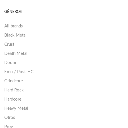
GÉNEROS
All brands
Black Metal
Crust
Death Metal
Doom
Emo / Post-HC
Grindcore
Hard Rock
Hardcore
Heavy Metal
Otros
Prog