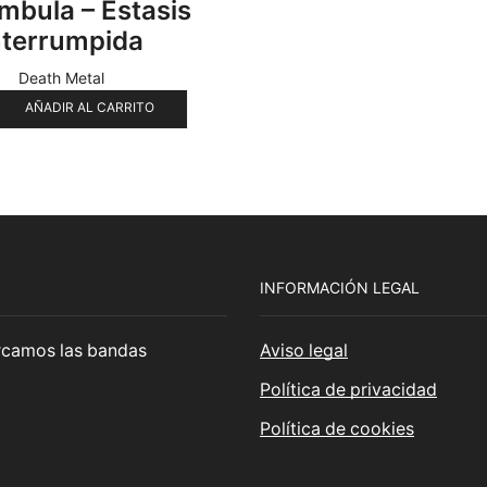
bula – Estasis
nterrumpida
Death Metal
AÑADIR AL CARRITO
INFORMACIÓN LEGAL
cercamos las bandas
Aviso legal
Política de privacidad
Política de cookies