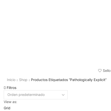
Sello
Inicio
Shop
Productos Etiquetados “Pathologically Explicit”
Filtros
View as:
Grid