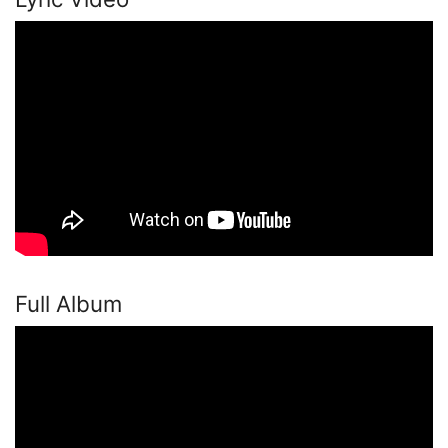
Full Album