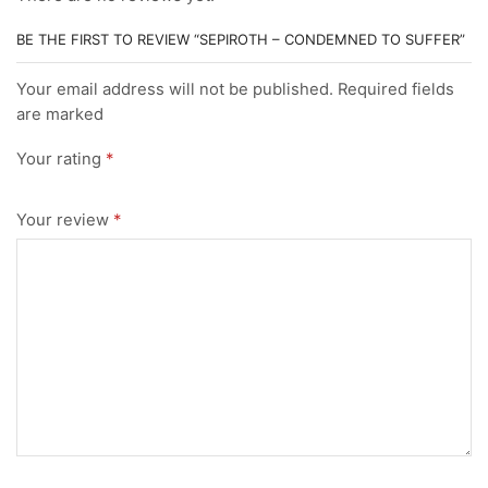
BE THE FIRST TO REVIEW “SEPIROTH – CONDEMNED TO SUFFER”
Your email address will not be published. Required fields
are marked
Your rating
*
Your review
*