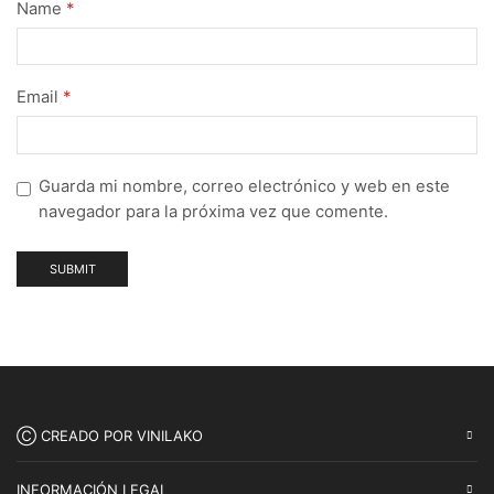
Name
*
Email
*
Guarda mi nombre, correo electrónico y web en este
navegador para la próxima vez que comente.
Ⓒ CREADO POR VINILAKO
INFORMACIÓN LEGAL