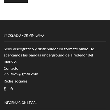
Ⓒ CREADO POR VINILAKO
Sello discográfico y distribuidor en formato vinilo. Te
acercamos las bandas underground de alrededor del
mundo.
Contacto
vinilakov@gmail.com
Redes sociales
Facebook
Instagram
INFORMACIÓN LEGAL