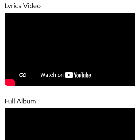
Lyrics Video
Full Album