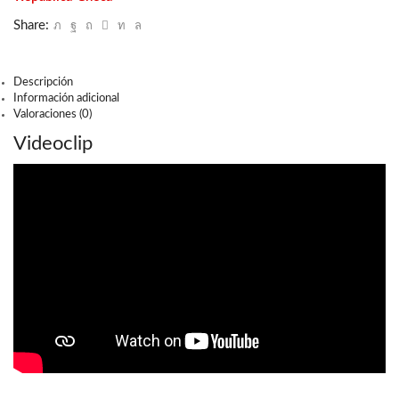
Share:
Descripción
Información adicional
Valoraciones (0)
Videoclip