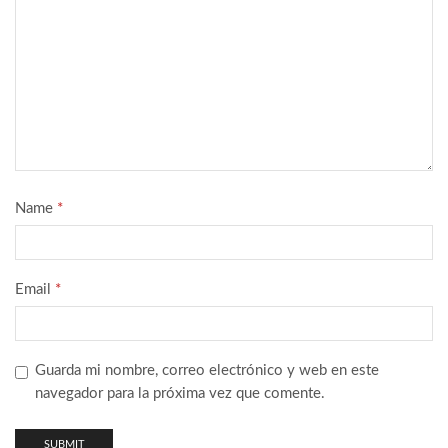
Name
*
Email
*
Guarda mi nombre, correo electrónico y web en este
navegador para la próxima vez que comente.