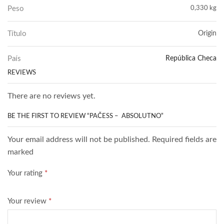
Peso
0,330 kg
Título
Origin
País
República Checa
REVIEWS
There are no reviews yet.
BE THE FIRST TO REVIEW “PAČESS – ABSOLUTNO”
Your email address will not be published. Required fields are
marked
Your rating
*
Your review
*