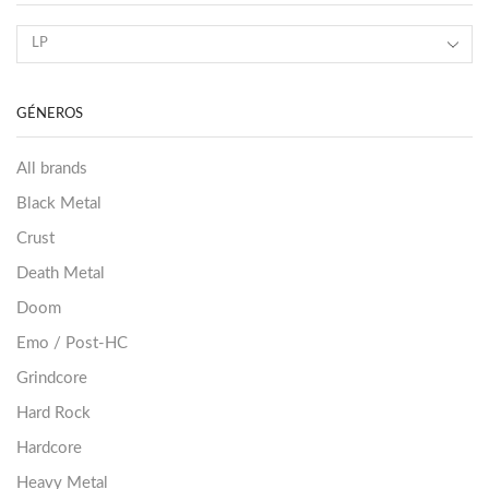
GÉNEROS
All brands
Black Metal
Crust
Death Metal
Doom
Emo / Post-HC
Grindcore
Hard Rock
Hardcore
Heavy Metal