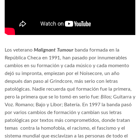
Los veterano
Malignant Tumour
banda formada en la
República Checa en 1991, han pasado por innumerables
cambios en su formación y cada músico y cada momento
dejó su impronta, empiezan por el Noisecore, un año
después dan paso al Grindcore, más serio con letras
patológicas. Nadie recuerda qué formación fue la primera,
pero la primera que se lo tomó en serio fue:
Bilos;
Guitarra y
Voz. Romano; Bajo y Libor; Batería. En 1997 la banda pasó
por varios cambios de formación y cambian sus letras
patológicas por textos más comprometidos, donde tratan
temas
contra la homofobia, el racismo, el fascismo y el
sistema mundial que esclavizan a las personas de todo el