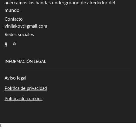
acercamos las bandas underground de alrededor del
mundo.
Contacto
vinilakov@gmail.com
Redes sociales
Facebook
Instagram
INFORMACIÓN LEGAL
Aviso legal
Política de privacidad
Política de cookies