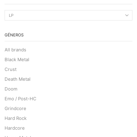
GÉNEROS
All brands
Black Metal
Crust
Death Metal
Doom
Emo / Post-HC
Grindcore
Hard Rock
Hardcore