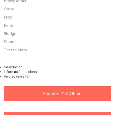
Heavy Metal
Otros
Prog
Punk
Sludge
Stoner
Thrash Metal
Descripción
Información adicional
Valoraciones (0)
Youtube. Full Album