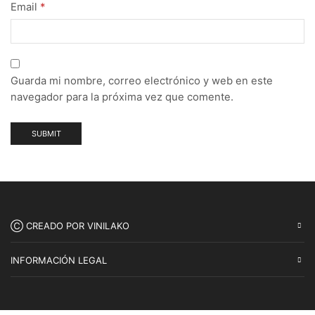
Email
*
Guarda mi nombre, correo electrónico y web en este
navegador para la próxima vez que comente.
Ⓒ CREADO POR VINILAKO
INFORMACIÓN LEGAL