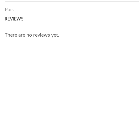
País
REVIEWS
There are no reviews yet.