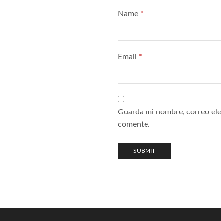
Name
*
Email
*
Guarda mi nombre, correo ele
comente.