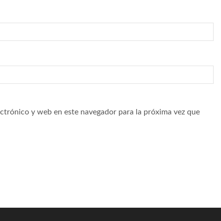
ctrónico y web en este navegador para la próxima vez que