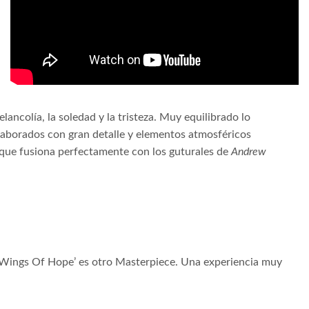
elancolía, la soledad y la tristeza. Muy equilibrado lo
elaborados con gran detalle y elementos atmosféricos
 que fusiona perfectamente con los guturales de
Andrew
e Wings Of Hope’ es otro Masterpiece. Una experiencia muy