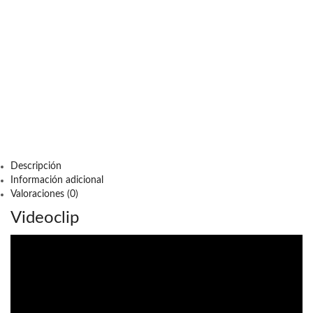
Descripción
Información adicional
Valoraciones (0)
Videoclip