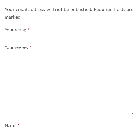
Your email address will not be published. Required fields are
marked
Your rating
*
Your review
*
Name
*