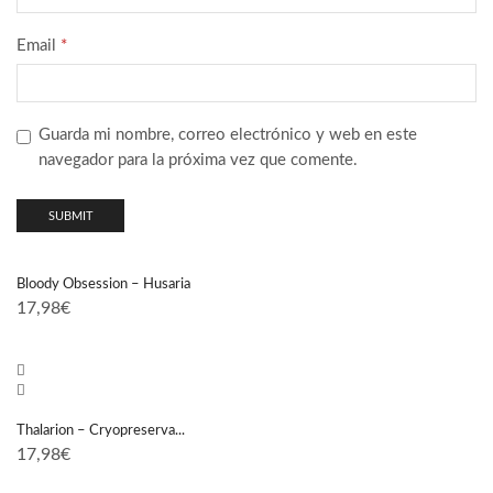
Email
*
Guarda mi nombre, correo electrónico y web en este
navegador para la próxima vez que comente.
Bloody Obsession – Husaria
17,98
€
Thalarion – Cryopreserva...
17,98
€