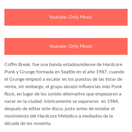
Youtube. Only Music
Youtube. Only Music
Coffin Break, fue una banda estadounidense de Hardcore
Punk y Grunge formada en Seattle
en el año 1987, cuando
el Grunge empezó a escalar en los puestos de las listas de
venta, sin embargo, el grupo abrazó influencias más Punk
Rock, en lugar de los sonido alternativo que empezaron a
nacer en la ciudad. Irónicamente se separaron
en 1984,
después de editar este disco, justo antes de estallar el
movimiento del Hardcore Melódico a mediados de la
década de los noventa.