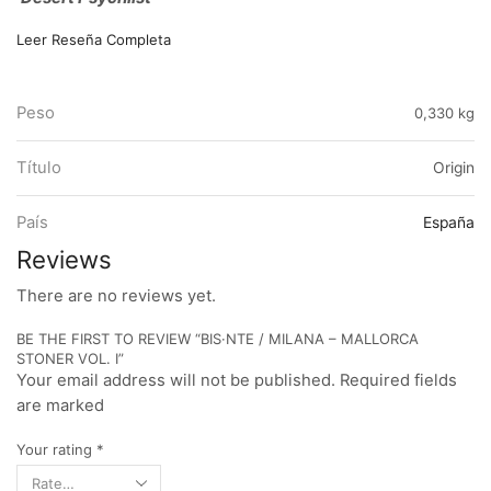
Leer Reseña Completa
Peso
0,330 kg
Título
Origin
País
España
Reviews
There are no reviews yet.
BE THE FIRST TO REVIEW “BIS·NTE / MILANA – MALLORCA
STONER VOL. I”
Your email address will not be published. Required fields
are marked
Your rating
*