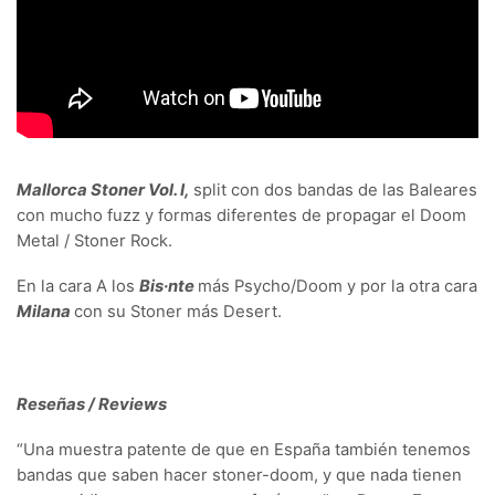
Mallorca Stoner Vol. I,
split con dos bandas de las Baleares
con mucho fuzz y formas diferentes de propagar el Doom
Metal / Stoner Rock.
En la cara A los
Bis·nte
más Psycho/Doom y por la otra cara
Milana
con su Stoner más Desert.
Reseñas / Reviews
“Una muestra patente de que en España también tenemos
bandas que saben hacer stoner-doom, y que nada tienen