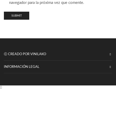
navegador para la próxima vez que comente.
Ⓒ CREADO POR VINILAKO
INFORMACIÓN LEGAL