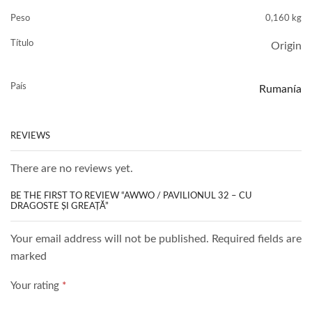
Peso
0,160 kg
Título
Origin
País
Rumanía
REVIEWS
There are no reviews yet.
BE THE FIRST TO REVIEW “AWWO / PAVILIONUL 32 – CU
DRAGOSTE ȘI GREAȚĂ”
Your email address will not be published. Required fields are
marked
Your rating
*