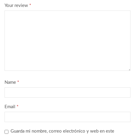
Your review
*
Name
*
Email
*
Guarda mi nombre, correo electrónico y web en este