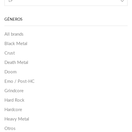
GÉNEROS
All brands
Black Metal
Crust
Death Metal
Doom
Emo / Post-HC
Grindcore
Hard Rock
Hardcore
Heavy Metal
Otros