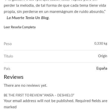
perder la melodía, de tal forma de que cada tema tiene vida
propia, sin perderse en un maremágnum de ruido absurdo,”
La Muerte Tenia Un Blog.
Leer Reseña Completa
Peso
0,330 kg
Título
Origin
País
España
Reviews
There are no reviews yet.
BE THE FIRST TO REVIEW “ANSÏA – DESHIELO”
Your email address will not be published. Required fields are
marked