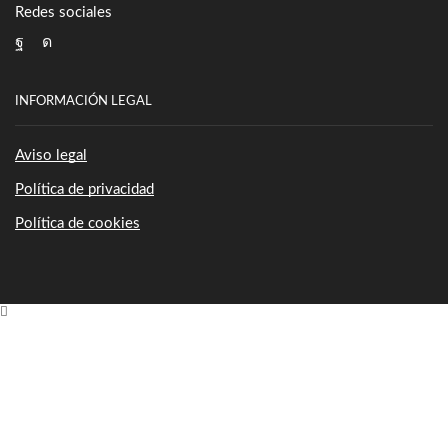
Redes sociales
Facebook
Instagram
INFORMACIÓN LEGAL
Aviso legal
Política de privacidad
Política de cookies