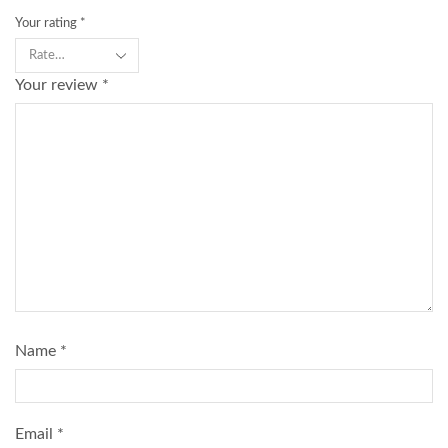
Your rating
*
Your review
*
Name
*
Email
*