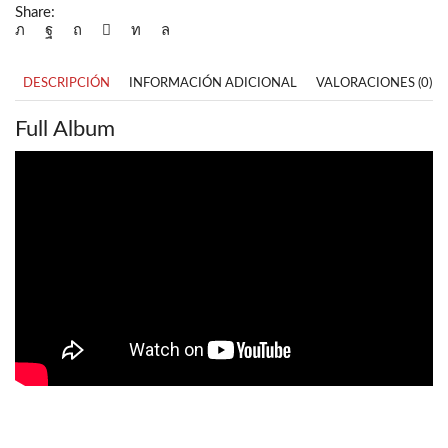
Share:
DESCRIPCIÓN
INFORMACIÓN ADICIONAL
VALORACIONES (0)
Full Album