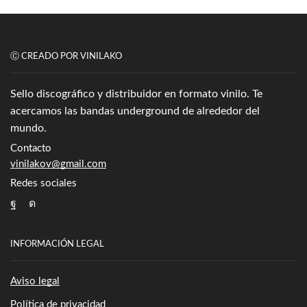
Ⓒ CREADO POR VINILAKO
Sello discográfico y distribuidor en formato vinilo. Te
acercamos las bandas underground de alrededor del
mundo.
Contacto
vinilakov@gmail.com
Redes sociales
Facebook
Instagram
INFORMACIÓN LEGAL
Aviso legal
Política de privacidad