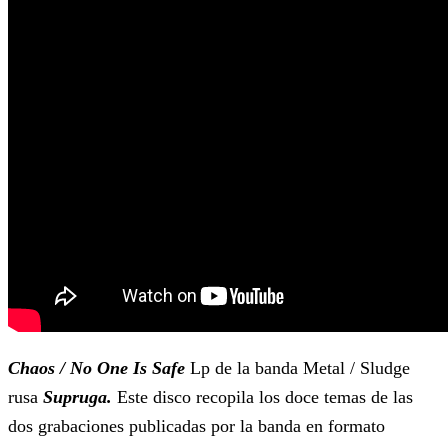
Chaos / No One Is Safe
Lp de la banda Metal / Sludge
rusa
Supruga.
Este disco recopila los doce temas de las
dos grabaciones publicadas por la banda en formato