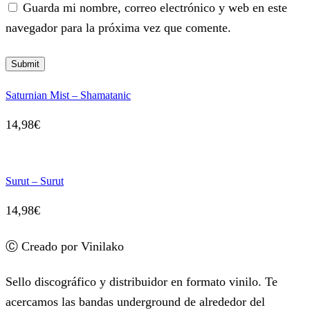
Guarda mi nombre, correo electrónico y web en este
navegador para la próxima vez que comente.
Saturnian Mist – Shamatanic
14,98
€
Surut – Surut
14,98
€
Ⓒ Creado por Vinilako
Sello discográfico y distribuidor en formato vinilo. Te
acercamos las bandas underground de alrededor del