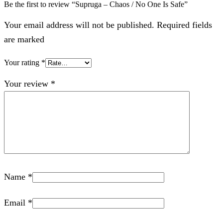
Be the first to review “Supruga – Chaos / No One Is Safe”
Your email address will not be published. Required fields
are marked
Your rating
*
Your review
*
Name
*
Email
*