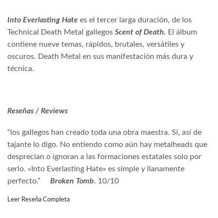
Into Everlasting Hate
es el tercer larga duración, de los
Technical Death Metal gallegos
Scent of Death.
El álbum
contiene nueve temas, rápidos, brutales, versátiles y
oscuros. Death Metal en sus manifestación más dura y
técnica.
Reseñas / Reviews
“los gallegos han creado toda una obra maestra. Sí, así de
tajante lo digo. No entiendo como aún hay metalheads que
desprecian o ignoran a las formaciones estatales solo por
serlo. «Into Everlasting Hate» es simple y llanamente
perfecto.”
Broken Tomb.
10/10
Leer Reseña Completa