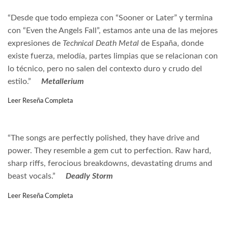
“Desde que todo empieza con “Sooner or Later” y termina
con “Even the Angels Fall”, estamos ante una de las mejores
expresiones de
Technical Death Metal
de España, donde
existe fuerza, melodía, partes limpias que se relacionan con
lo técnico, pero no salen del contexto duro y crudo del
estilo.”
Metallerium
Leer Reseña Completa
“The songs are perfectly polished, they have drive and
power. They resemble a gem cut to perfection. Raw hard,
sharp riffs, ferocious breakdowns, devastating drums and
beast vocals.”
Deadly Storm
Leer Reseña Completa