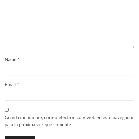
Name
*
Email
*
Guarda mi nombre, correo electrónico y web en este navegador
para la próxima vez que comente.