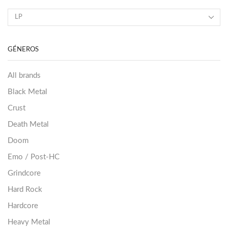
GÉNEROS
All brands
Black Metal
Crust
Death Metal
Doom
Emo / Post-HC
Grindcore
Hard Rock
Hardcore
Heavy Metal