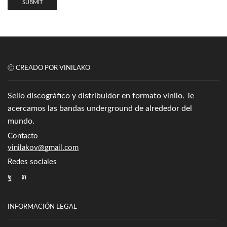
Ⓒ CREADO POR VINILAKO
Sello discográfico y distribuidor en formato vinilo. Te
acercamos las bandas underground de alrededor del
mundo.
Contacto
vinilakov@gmail.com
Redes sociales
Facebook
Instagram
INFORMACIÓN LEGAL