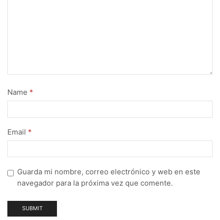
Name
*
Email
*
Guarda mi nombre, correo electrónico y web en este
navegador para la próxima vez que comente.