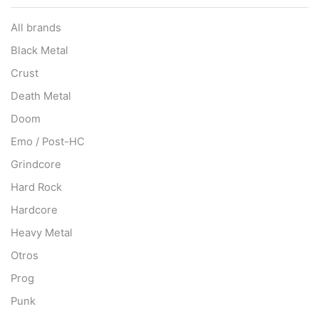
All brands
Black Metal
Crust
Death Metal
Doom
Emo / Post-HC
Grindcore
Hard Rock
Hardcore
Heavy Metal
Otros
Prog
Punk