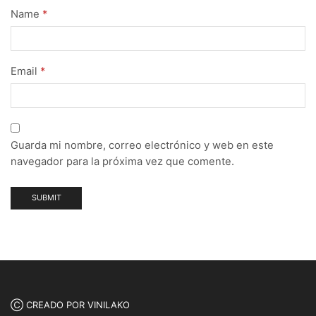
Name
*
Email
*
Guarda mi nombre, correo electrónico y web en este
navegador para la próxima vez que comente.
Ⓒ CREADO POR VINILAKO