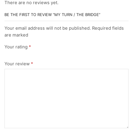
There are no reviews yet.
BE THE FIRST TO REVIEW “MY TURN / THE BRIDGE”
Your email address will not be published. Required fields
are marked
Your rating
*
Your review
*