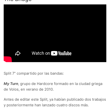
Split 7” compartido por las bandas:
My Turn
,
grupo de Hardcore formado en la ciudad griega
de Volos, en verano de 2010.
Antes de editar este Split, ya habían publicado dos trabajos
y posteriormente han lanzado cuatro discos más.