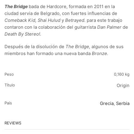
The Bridge
bada de Hardcore, formada en 2011 en la
ciudad servia de Belgrado, con fuertes influencias de
Comeback Kid, Shai Hulud
y
Betrayed.
para este trabajo
contaron con la colaboración del guitarrista
Dan Palmer
de
Death By Stereo!.
Después de la disolución de
The Bridge,
algunos de sus
miembros han formado una nueva banda
Bronze.
Peso
0,160 kg
Título
Origin
País
Grecia
,
Serbia
REVIEWS