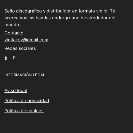
Sello discográfico y distribuidor en formato vinilo. Te
acercamos las bandas underground de alrededor del
mundo.
Contacto
vinilakov@gmail.com
Redes sociales
Facebook
Instagram
INFORMACIÓN LEGAL
Aviso legal
Política de privacidad
Política de cookies