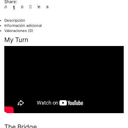
Share:
Descripción
Información adicional
Valoraciones (0)
My Turn
The Bridge