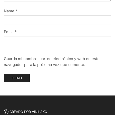
Name
*
Email
*
Guarda mi nombre, correo electrónico y web en este
navegador para la próxima vez que comente.
Ⓒ CREADO POR VINILAKO