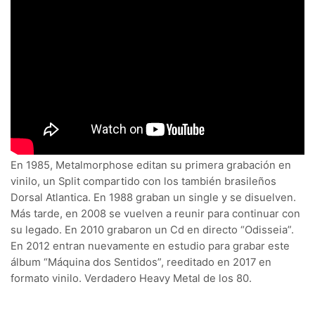
En 1985, Metalmorphose editan su primera grabación en
vinilo, un Split compartido con los también brasileños
Dorsal Atlantica. En 1988 graban un single y se disuelven.
Más tarde, en 2008 se vuelven a reunir para continuar con
su legado. En 2010 grabaron un Cd en directo “Odisseia”.
En 2012 entran nuevamente en estudio para grabar este
álbum “Máquina dos Sentidos”, reeditado en 2017 en
formato vinilo. Verdadero Heavy Metal de los 80.