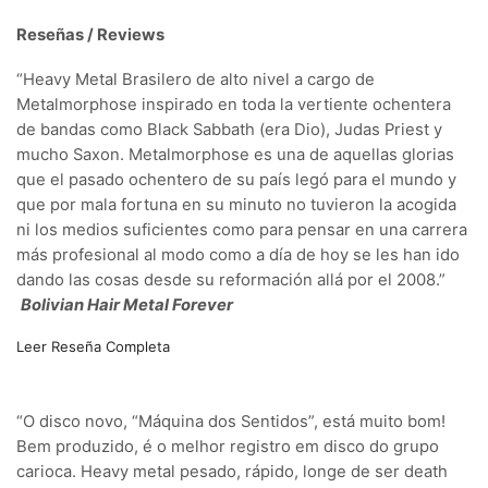
Reseñas / Reviews
“Heavy Metal Brasilero de alto nivel a cargo de
Metalmorphose inspirado en toda la vertiente ochentera
de bandas como Black Sabbath (era Dio), Judas Priest y
mucho Saxon.
Metalmorphose es una de aquellas glorias
que el pasado ochentero de su país legó para el mundo y
que por mala fortuna en su minuto no tuvieron la acogida
ni los medios suficientes como para pensar en una carrera
más profesional al modo como a día de hoy se les han ido
dando las cosas desde su reformación allá por el 2008.”
Bolivian Hair Metal Forever
Leer Reseña Completa
“O disco novo, “Máquina dos Sentidos”, está muito bom!
Bem produzido, é o melhor registro em disco do grupo
carioca. Heavy metal pesado, rápido, longe de ser death