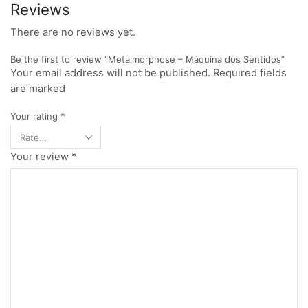
Reviews
There are no reviews yet.
Be the first to review “Metalmorphose – Máquina dos Sentidos”
Your email address will not be published. Required fields
are marked
Your rating
*
Your review
*