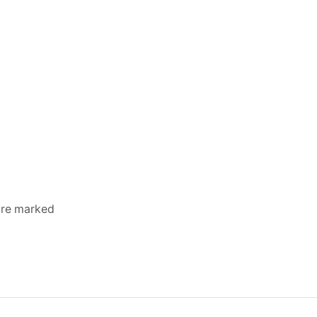
 are marked