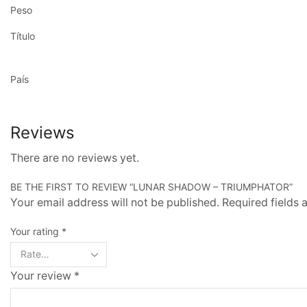
Peso
Título
País
Reviews
There are no reviews yet.
BE THE FIRST TO REVIEW “LUNAR SHADOW – TRIUMPHATOR”
Your email address will not be published. Required fields
Your rating
*
Your review
*