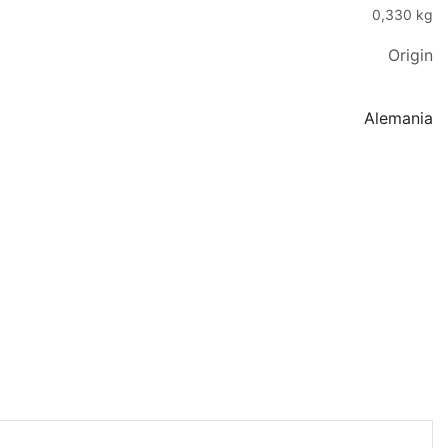
0,330 kg
Origin
Alemania