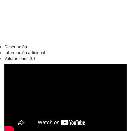
Descripción
Información adicional
Valoraciones (0)