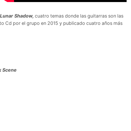
Lunar Shadow,
cuatro temas donde las guitarras son las
ato Cd por el grupo en 2015 y publicado cuatro años más
k Scene