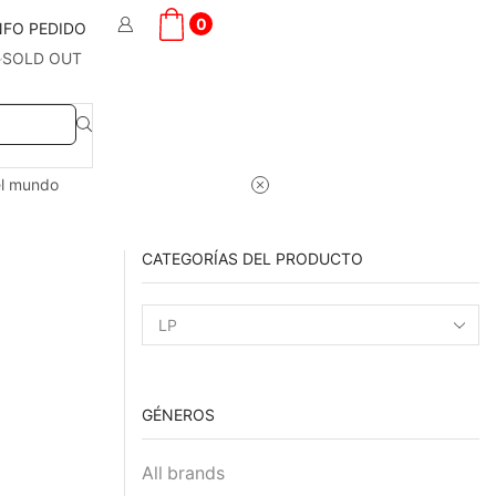
0
NFO PEDIDO
SOLD OUT
el mundo
CATEGORÍAS DEL PRODUCTO
GÉNEROS
All brands