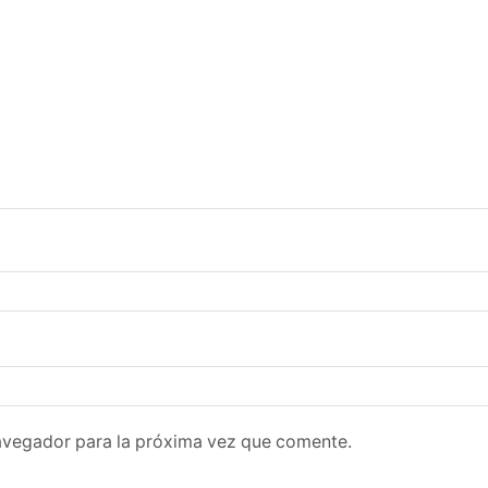
avegador para la próxima vez que comente.