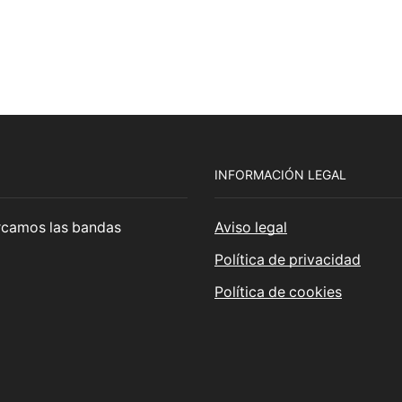
INFORMACIÓN LEGAL
cercamos las bandas
Aviso legal
Política de privacidad
Política de cookies