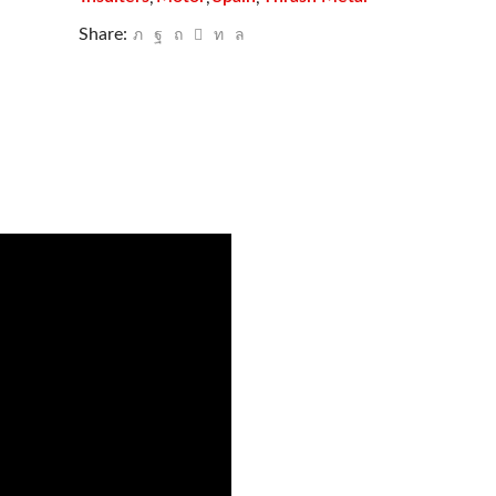
Share: