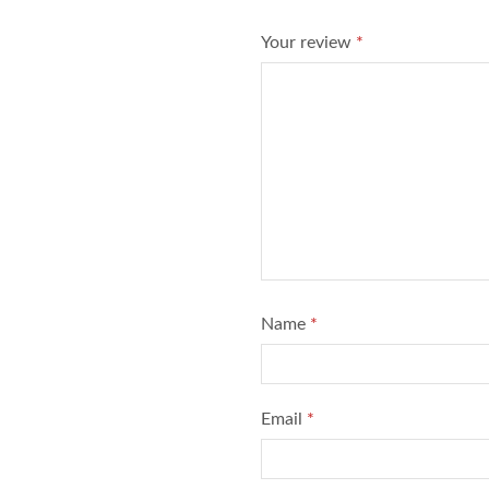
Your review
*
Name
*
Email
*