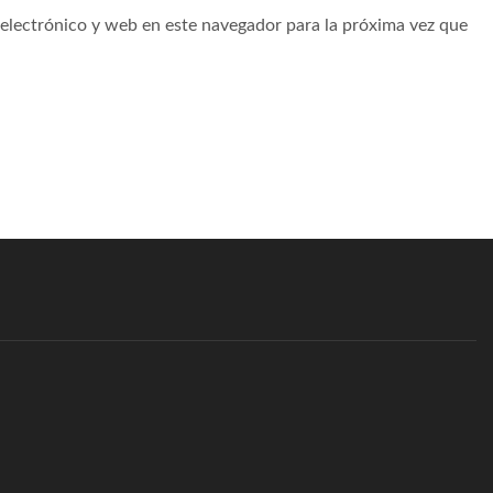
electrónico y web en este navegador para la próxima vez que