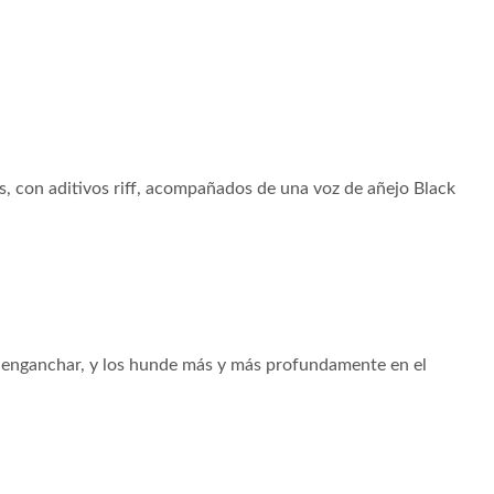
s, con aditivos riff, acompañados de una voz de añejo Black
de enganchar, y los hunde más y más profundamente en el