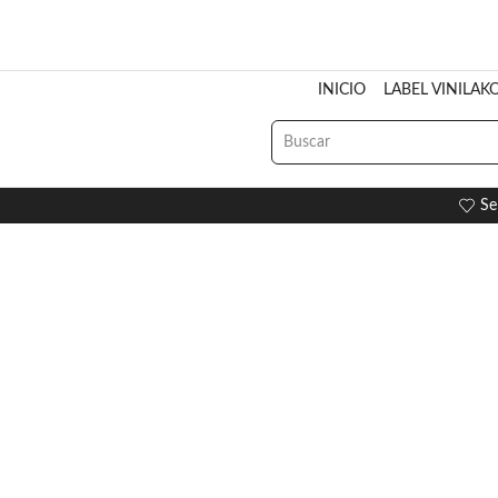
INICIO
LABEL VINILAK
Se