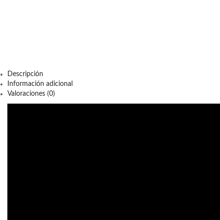
Descripción
Información adicional
Valoraciones (0)