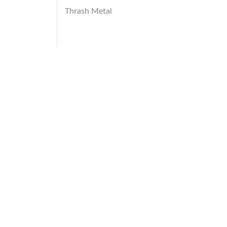
Thrash Metal