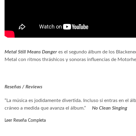
Metal Still Means Danger
es el segundo álbum de los Blackene
Metal con ritmos thráshicos y sonoras influencias de Motorh
Reseñas / Reviews
“La música es jodidamente divertida. Incluso si entras en el
cráneo a medida que avanza el álbum.”
No Clean Singing
Leer Reseña Completa