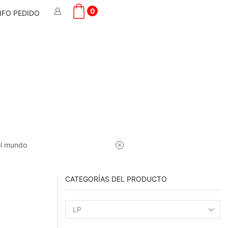
0
NFO PEDIDO
el mundo
CATEGORÍAS DEL PRODUCTO