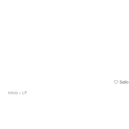
Sello
Inicio
LP