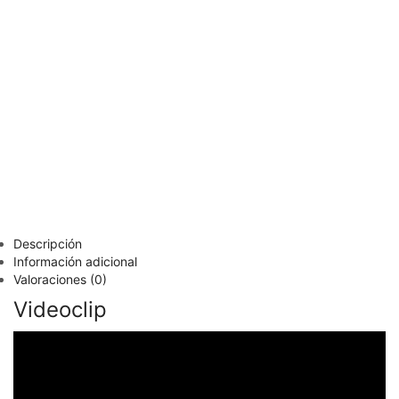
Descripción
Información adicional
Valoraciones (0)
Videoclip