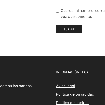
Guarda mi nombre, corre
vez que comente.
INFORMACIÓN LEGAL
cercamos las bandas
Aviso legal
Política de privacidad
Política de cookies