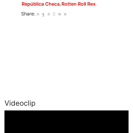
,
República Checa
Rotten Roll Rex
Share:
Videoclip