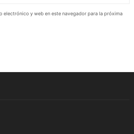
o electrónico y web en este navegador para la próxima