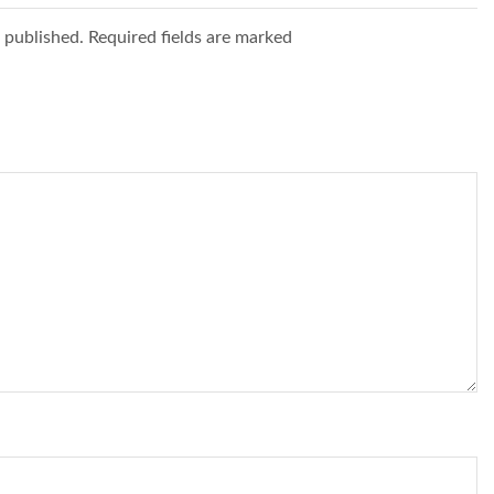
e published. Required fields are marked