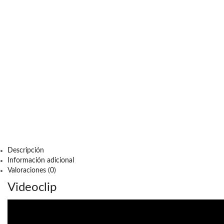
Descripción
Información adicional
Valoraciones (0)
Videoclip