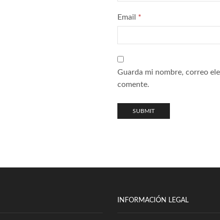
Email
*
Guarda mi nombre, correo ele
comente.
INFORMACIÓN LEGAL