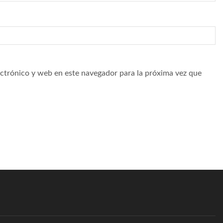
ctrónico y web en este navegador para la próxima vez que