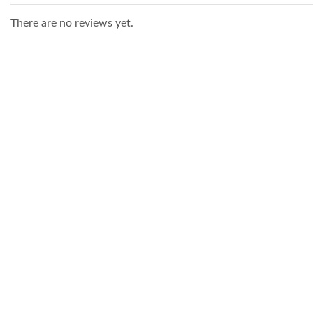
There are no reviews yet.