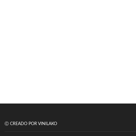
Ⓒ CREADO POR VINILAKO