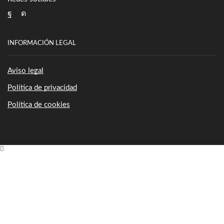
Facebook
Instagram
INFORMACIÓN LEGAL
Aviso legal
Política de privacidad
Política de cookies