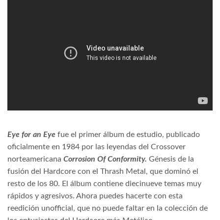
Eye for an Eye
fue el primer álbum de estudio, publicado
oficialmente en 1984 por las leyendas del Crossover
norteamericana
Corrosion Of Conformity.
Génesis de la
fusión del Hardcore con el Thrash Metal, que dominó el
resto de los 80. El álbum contiene diecinueve temas muy
rápidos y agresivos. Ahora puedes hacerte con esta
reedición unofficial, que no puede faltar en la colección de