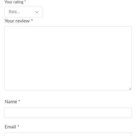
Your rating
*
Your review
*
Name
*
Email
*